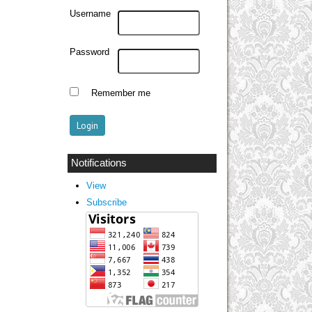
Username
Password
Remember me
Notifications
View
Subscribe