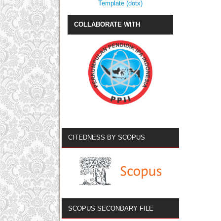
Template (dotx)
COLLABORATE WITH
CITEDNESS BY SCOPUS
SCOPUS SECONDARY FILE