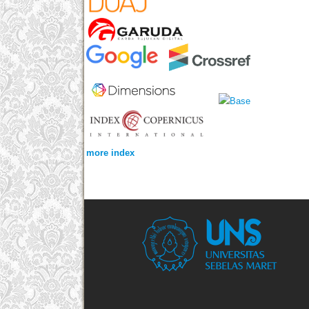
more index