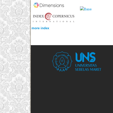
more index