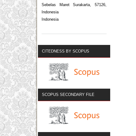
Sebelas Maret Surakarta, 57126,
Indonesia
Indonesia
CITEDNESS BY SCOPUS
SCOPUS SECONDARY FILE