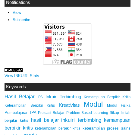
Notifications
View
Subscribe
View INKUIRI Stats
Keywords
Hasil Belajar
Inkuiri Terbimbing
IPA
Kemampuan Berpikir Kritis
Modul
Kreativitas
Keterampilan Berpikir Kritis
Modul Fisika
Pembelajaran IPA
Prestasi Belajar
Problem Based Learning
Sikap Ilmiah
inkuiri terbimbing
kemampuan
hasil belajar
berpikir kritis
berpikir kritis
keterampilan proses sains
keterampilan berpikir kritis