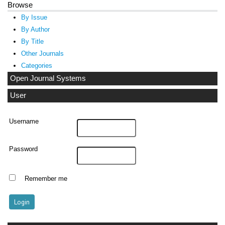
Browse
By Issue
By Author
By Title
Other Journals
Categories
Open Journal Systems
User
Username
Password
Remember me