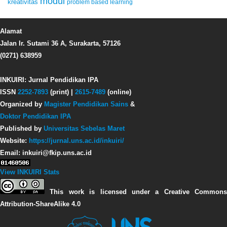
modul
kreativitas
problem based learning
Alamat
Jalan Ir. Sutami 36 A, Surakarta, 57126
(0271) 638959
INKUIRI: Jurnal Pendidikan IPA
ISSN
2252-7893
(print) |
2615-7489
(online)
Organized by
Magister Pendidikan Sains
&
Doktor Pendidikan IPA
Published by
Universitas Sebelas Maret
Website:
https://jurnal.uns.ac.id/inkuiri/
Email: inkuiri@fkip.uns.ac.id
View INKUIRI Stats
This work is licensed under a Creative Commons
Attribution-ShareAlike 4.0