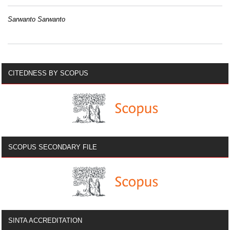
Sarwanto Sarwanto
CITEDNESS BY SCOPUS
SCOPUS SECONDARY FILE
SINTA ACCREDITATION