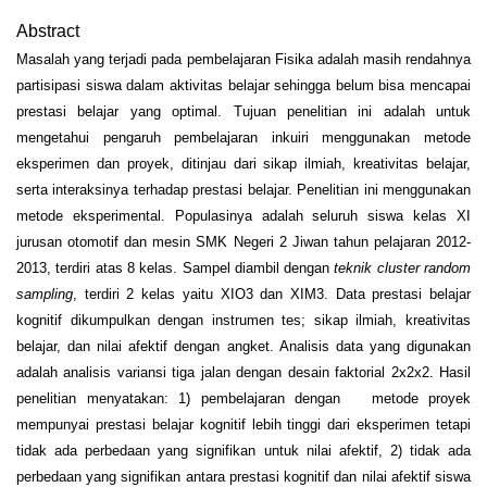
Abstract
Masalah yang terjadi pada pembelajaran Fisika adalah masih rendahnya
partisipasi siswa dalam aktivitas belajar sehingga belum bisa mencapai
prestasi belajar yang optimal. Tujuan penelitian ini adalah untuk
mengetahui pengaruh pembelajaran inkuiri menggunakan metode
eksperimen dan proyek, ditinjau dari sikap ilmiah, kreativitas belajar,
serta interaksinya terhadap prestasi belajar. Penelitian ini menggunakan
metode eksperimental. Populasinya adalah seluruh siswa kelas XI
jurusan otomotif dan mesin SMK Negeri 2 Jiwan tahun pelajaran 2012-
2013, terdiri atas 8 kelas. Sampel diambil dengan
teknik cluster random
sampling
, terdiri 2 kelas yaitu XIO3 dan XIM3. Data prestasi belajar
kognitif dikumpulkan dengan instrumen tes; sikap ilmiah, kreativitas
belajar, dan nilai afektif dengan angket. Analisis data yang digunakan
adalah analisis variansi tiga jalan dengan desain faktorial 2x2x2. Hasil
penelitian menyatakan: 1) pembelajaran dengan metode proyek
mempunyai prestasi belajar kognitif lebih tinggi dari eksperimen tetapi
tidak ada perbedaan yang signifikan untuk nilai afektif, 2) tidak ada
perbedaan yang signifikan antara prestasi kognitif dan nilai afektif siswa