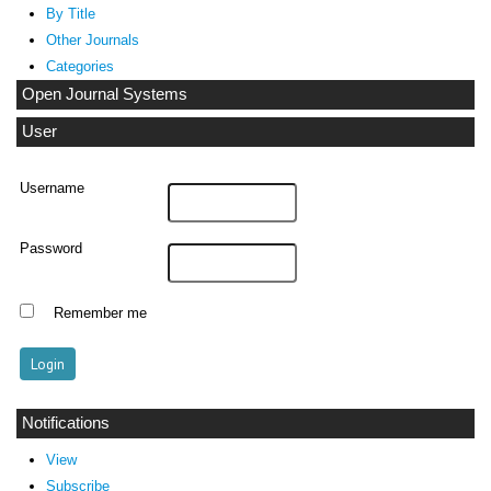
By Title
Other Journals
Categories
Open Journal Systems
User
Username
Password
Remember me
Notifications
View
Subscribe