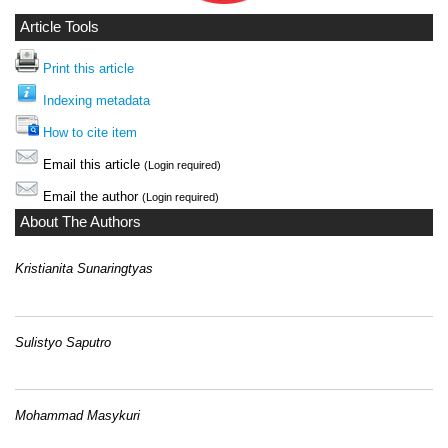
Article Tools
Print this article
Indexing metadata
How to cite item
Email this article
(Login required)
Email the author
(Login required)
About The Authors
Kristianita Sunaringtyas
Sulistyo Saputro
Mohammad Masykuri