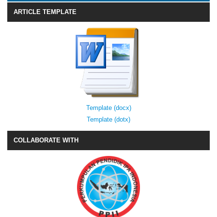
ARTICLE TEMPLATE
Template (docx)
Template (dotx)
COLLABORATE WITH