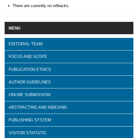
There are currently no refbacks.
MENU
EDITORIAL TEAM
FOCUS AND SCOPE
PUBLICATION ETHICS
AUTHOR GUIDELINES
ONLINE SUBMISSION
ABSTRACTING AND INDEXING
PUBLISHING SYSTEM
VISITOR STATISTIC