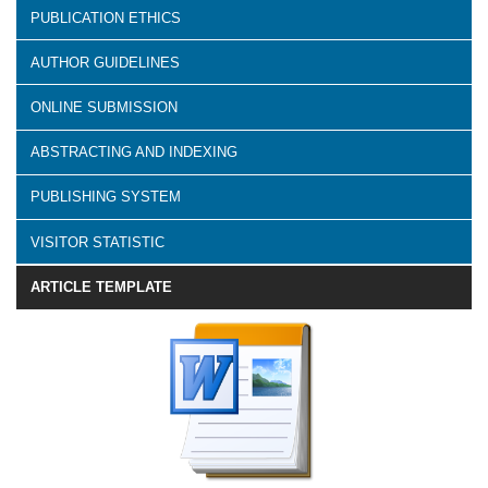
PUBLICATION ETHICS
AUTHOR GUIDELINES
ONLINE SUBMISSION
ABSTRACTING AND INDEXING
PUBLISHING SYSTEM
VISITOR STATISTIC
ARTICLE TEMPLATE