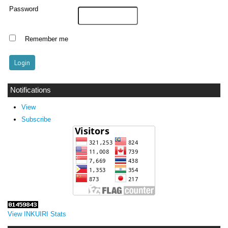
Password
Remember me
Notifications
View
Subscribe
View INKUIRI Stats