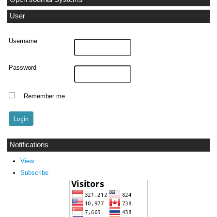
User
Username
Password
Remember me
Notifications
View
Subscribe