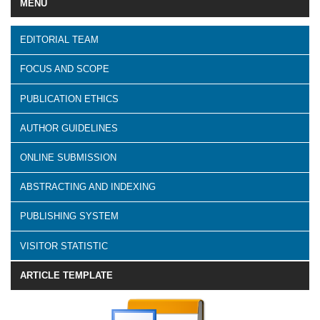
MENU
EDITORIAL TEAM
FOCUS AND SCOPE
PUBLICATION ETHICS
AUTHOR GUIDELINES
ONLINE SUBMISSION
ABSTRACTING AND INDEXING
PUBLISHING SYSTEM
VISITOR STATISTIC
ARTICLE TEMPLATE