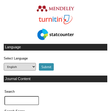
Language
Select Language
Journal Content
Search