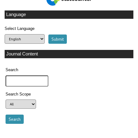
Language
Select Language
Journal Content
Search
Search Scope