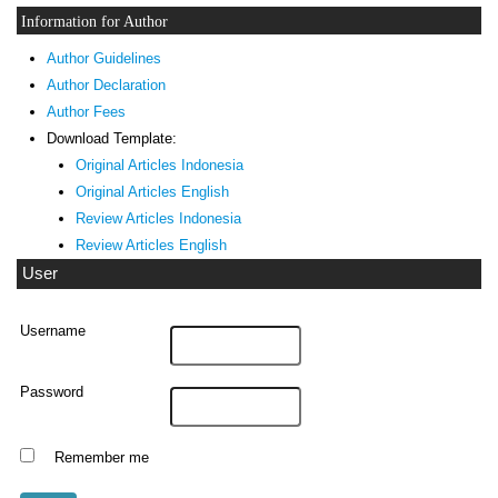
Information for Author
Author Guidelines
Author Declaration
Author Fees
Download Template:
Original Articles Indonesia
Original Articles English
Review Articles Indonesia
Review Articles English
User
Username
Password
Remember me