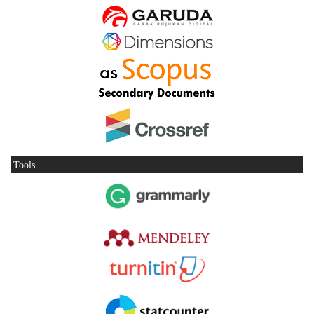
Tools