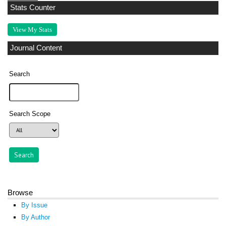
Stats Counter
View My Stats
Journal Content
Search
Search Scope
Browse
By Issue
By Author