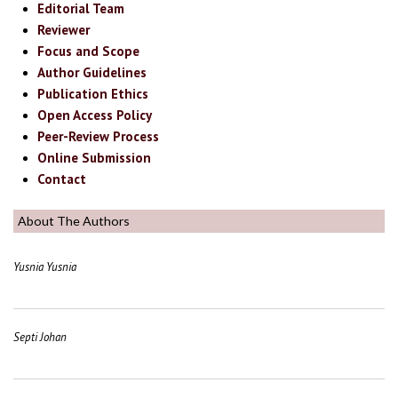
Editorial Team
Reviewer
Focus and Scope
Author Guidelines
Publication Ethics
Open Access Policy
Peer-Review Process
Online Submission
Contact
About The Authors
Yusnia Yusnia
Septi Johan