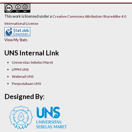
This work is licensed under a
Creative Commons Attribution-ShareAlike 4.0
International License
View My Stats
UNS Internal Link
Universitas Sebelas Maret
LPPM UNS
Webmail UNS
Perpustakaan UNS
Designed By: