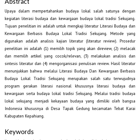
Abstract
Upaya dalam mempertahankan budaya lokal salah satunya dengan
kegiatan literasi budaya dan kewargaan budaya lokal tradisi Sekujang.
Tujuan penelitian ini adalah untuk mengkaji literatur Literasi Budaya dan
Kewargaan Berbasis Budaya Lokal Tradisi Sekujang. Metode yang
digunakan adalah analisis kajian literatur (literatur review). Prosedur
penelitian ini adalah (1) memilih topik yang akan direview, (2) melacak
dan memilih artikel yang cocok/relevan, (3) melakukan analisis dan
sintesis literatur dan (4) mengorganisasi penulisan review. Hasil literatur
menunjukkan bahwa melalui Literasi Budaya Dan Kewargaan Berbasis
Budaya Lokal Tradisi Sekujang merupakan salah satu terwujudnya
program gerakan literasi nasional khususnya literasi budaya dan
kewargaan serta budaya lokal tradisi Sekujang. Melalui tradisi budaya
lokal sekujang menjadi kekayaan budaya yang dimiliki oleh bangsa
Indonesia khususnya di Desa Tapak Gedung kecamatan Tebat Karai
Kabupaten Kepahiang.
Keywords