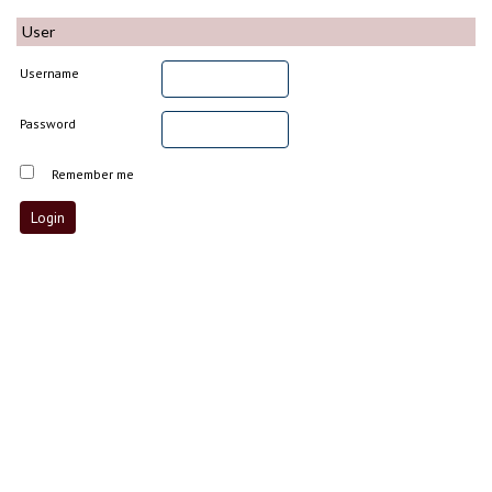
User
Username
Password
Remember me