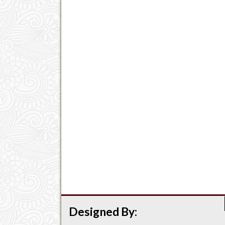
Designed By: