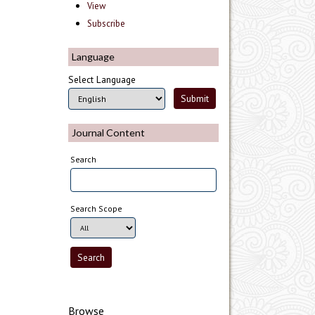
View
Subscribe
Language
Select Language
Journal Content
Search
Search Scope
Browse