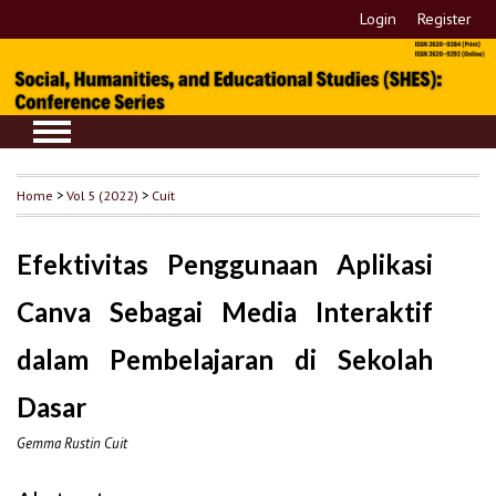
Login
Register
Home
>
Vol 5 (2022)
>
Cuit
Efektivitas Penggunaan Aplikasi
Canva Sebagai Media Interaktif
dalam Pembelajaran di Sekolah
Dasar
Gemma Rustin Cuit