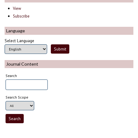
View
Subscribe
Language
Select Language
Journal Content
Search
Search Scope