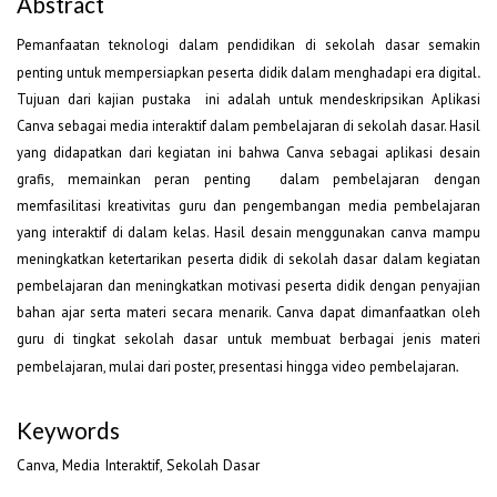
Abstract
Pemanfaatan teknologi dalam pendidikan di sekolah dasar semakin
penting untuk mempersiapkan peserta didik dalam menghadapi era digital
.
Tujuan dari kajian pustaka ini adalah untuk mendeskripsikan Aplikasi
Canva sebagai media interaktif dalam pembelajaran di sekolah dasar. Hasil
yang didapatkan dari kegiatan ini bahwa Canva sebagai aplikasi desain
grafis, memainkan peran penting dalam pembelajaran dengan
memfasilitasi kreativitas guru dan pengembangan media pembelajaran
yang interaktif di dalam kelas. Hasil desain menggunakan canva mampu
meningkatkan ketertarikan peserta didik di sekolah dasar dalam kegiatan
pembelajaran dan meningkatkan motivasi peserta didik dengan penyajian
bahan ajar serta materi secara menarik. Canva dapat dimanfaatkan oleh
guru di tingkat sekolah dasar untuk membuat berbagai jenis materi
pembelajaran, mulai dari poster, presentasi hingga video pembelajaran
.
Keywords
Canva, Media Interaktif, Sekolah Dasar