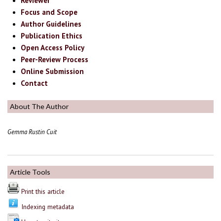
Reviewer
Focus and Scope
Author Guidelines
Publication Ethics
Open Access Policy
Peer-Review Process
Online Submission
Contact
About The Author
Gemma Rustin Cuit
Article Tools
Print this article
Indexing metadata