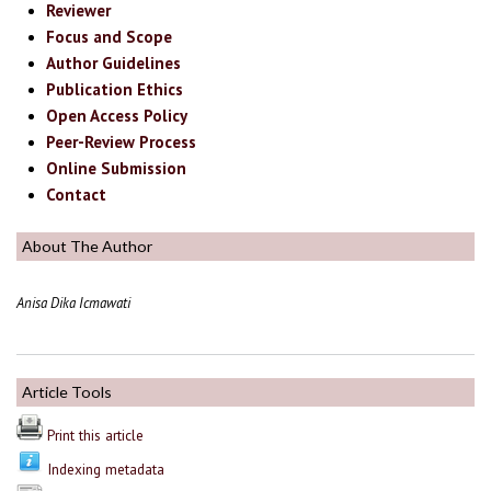
Reviewer
Focus and Scope
Author Guidelines
Publication Ethics
Open Access Policy
Peer-Review Process
Online Submission
Contact
About The Author
Anisa Dika Icmawati
Article Tools
Print this article
Indexing metadata