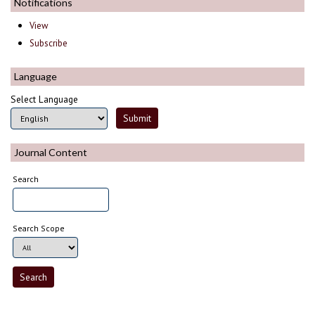
Notifications
View
Subscribe
Language
Select Language
Journal Content
Search
Search Scope