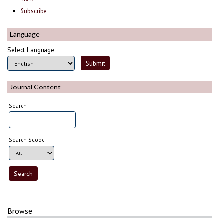
Subscribe
Language
Select Language
Journal Content
Search
Search Scope
Browse