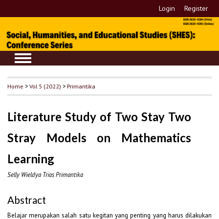
Login
Register
Home
>
Vol 5 (2022)
>
Primantika
Literature Study of Two Stay Two
Stray Models on Mathematics
Learning
Selly Wieldya Trias Primantika
Abstract
Belajar merupakan salah satu kegitan yang penting yang harus dilakukan