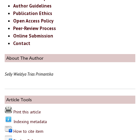
Author Guidelines
Publication Ethics
Open Access Policy
Peer-Review Process
Online Submission
Contact
About The Author
Selly Wieldya Trias Primantika
Article Tools
Print this article
Indexing metadata
How to cite item