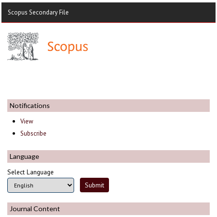
Scopus Secondary File
Notifications
View
Subscribe
Language
Select Language
Journal Content