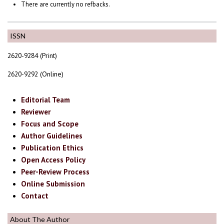
There are currently no refbacks.
ISSN
2620-9284 (Print)
2620-9292 (Online)
Editorial Team
Reviewer
Focus and Scope
Author Guidelines
Publication Ethics
Open Access Policy
Peer-Review Process
Online Submission
Contact
About The Author