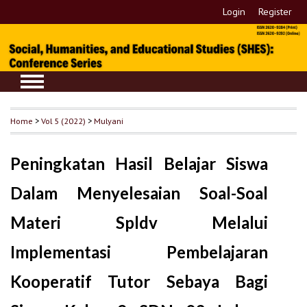
Login
Register
Home
>
Vol 5 (2022)
>
Mulyani
Peningkatan Hasil Belajar Siswa
Dalam Menyelesaian Soal-Soal
Materi Spldv Melalui
Implementasi Pembelajaran
Kooperatif Tutor Sebaya Bagi