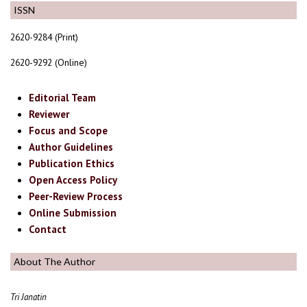
ISSN
2620-9284 (Print)
2620-9292 (Online)
Editorial Team
Reviewer
Focus and Scope
Author Guidelines
Publication Ethics
Open Access Policy
Peer-Review Process
Online Submission
Contact
About The Author
Tri Janatin