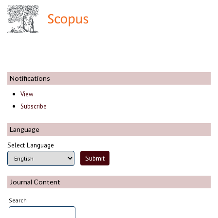
Notifications
View
Subscribe
Language
Select Language
Journal Content
Search