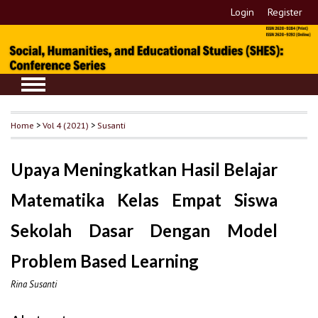
Login
Register
Home
>
Vol 4 (2021)
>
Susanti
Upaya Meningkatkan Hasil Belajar
Matematika Kelas Empat Siswa
Sekolah Dasar Dengan Model
Problem Based Learning
Rina Susanti