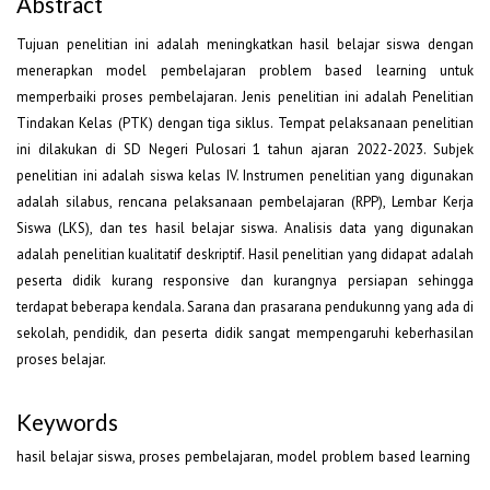
Abstract
Tujuan penelitian ini adalah meningkatkan hasil belajar siswa dengan
menerapkan model pembelajaran problem based learning untuk
memperbaiki proses pembelajaran. Jenis penelitian ini adalah Penelitian
Tindakan Kelas (PTK) dengan tiga siklus. Tempat pelaksanaan penelitian
ini dilakukan di SD Negeri Pulosari 1 tahun ajaran 2022-2023. Subjek
penelitian ini adalah siswa kelas IV. Instrumen penelitian yang digunakan
adalah silabus, rencana pelaksanaan pembelajaran (RPP), Lembar Kerja
Siswa (LKS), dan tes hasil belajar siswa. Analisis data yang digunakan
adalah penelitian kualitatif deskriptif. Hasil penelitian yang didapat adalah
peserta didik kurang responsive dan kurangnya persiapan sehingga
terdapat beberapa kendala. Sarana dan prasarana pendukunng yang ada di
sekolah, pendidik, dan peserta didik sangat mempengaruhi keberhasilan
proses belajar.
Keywords
hasil belajar siswa, proses pembelajaran, model problem based learning