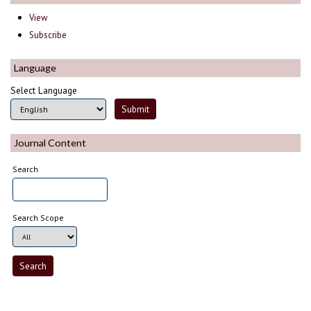
View
Subscribe
Language
Select Language
Journal Content
Search
Search Scope