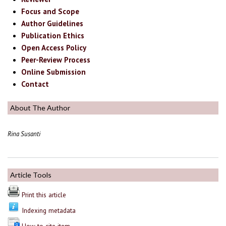
Focus and Scope
Author Guidelines
Publication Ethics
Open Access Policy
Peer-Review Process
Online Submission
Contact
About The Author
Rina Susanti
Article Tools
Print this article
Indexing metadata