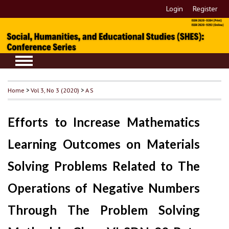
Login
Register
Home
>
Vol 3, No 3 (2020)
>
A S
Efforts to Increase Mathematics
Learning Outcomes on Materials
Solving Problems Related to The
Operations of Negative Numbers
Through The Problem Solving