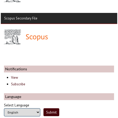
Scopus Secondary File
Notifications
View
Subscribe
Language
Select Language