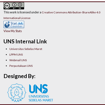
This work is licensed under a
Creative Commons Attribution-ShareAlike 4.0
International License
View My Stats
UNS Internal Link
Universitas Sebelas Maret
LPPM UNS
Webmail UNS
Perpustakaan UNS
Designed By: