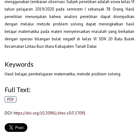
menggunakan lembaran observasi. Subjek penelitian adalah siswa kelas VI
tahun pelajaran 2019/2020 pada semester I sebanyak 38 Orang. Hasil
penelitian menunjukan bahwa analisis penelitian dapat disimpulkan
dengan melalui metode problem solving dapat meningkatkan hasil
belajar matematika pada materi menyelesaikan masalah yang berkaitan
dengan operasi bilangan bulat negatif di kelas VI SDN 20 Batu Bulek
Kecamatan Lintau Buo Utara Kabupaten Tanah Datar.
Keywords
Hasil belajar, pembelajaran matematika, metode problem solving
Full Text:
PDF
DOI:
https://doi.org/10.20961/shes.v3i3.57091