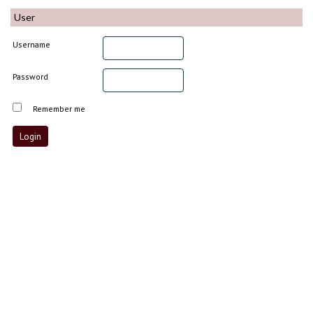
User
Username
Password
Remember me