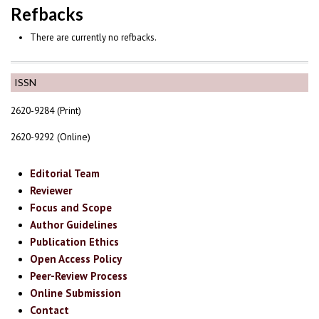
Refbacks
There are currently no refbacks.
ISSN
2620-9284 (Print)
2620-9292 (Online)
Editorial Team
Reviewer
Focus and Scope
Author Guidelines
Publication Ethics
Open Access Policy
Peer-Review Process
Online Submission
Contact