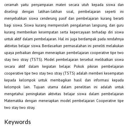
ceramah yaitu penyampaian materi secara utuh kepada siswa dan
diselingi dengan latihan-latihan soal, pembelajaran seperti ini
menyebabkan siswa cenderung pasif dan pembelajaran kurang berarti
bagi siswa. Siswa kurang memperoleh pengalaman langsung, dan guru
kurang memberikan kesempatan serta kepercayaan terhadap diri siswa
untuk aktif dalam pembelajaran. Hal ini juga berdampak pada rendahnya
aktivitas belajar siswa. Berdasarkan permasalahan ini peneliti melakukan
upaya perbaikan dengan menerapkan pembelajaran cooperative tipe two
stay two stray (TSTS). Model pembelajaran tersebut melibatkan siswa
secara aktif dalam kegiatan belajar. Pokok pikiran pembelajaran
cooperative tipe two stay two stray (TSTS) adalah memberi kesempatan
kepada kelompok untuk membagikan hasil dan informasi kepada
kelompok lain. Tujuan utama dalam penelitian ini adalah untuk
mengetahui peningkatan aktivitas belajar siswa dalam pembelajaran
Matematika dengan menerapkan model pembelajaran Cooperative tipe
two stay two stray.
Keywords