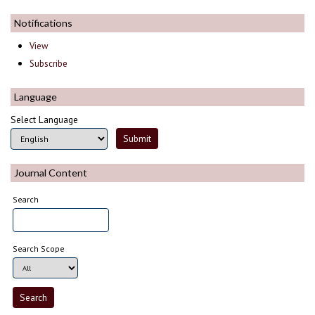
Notifications
View
Subscribe
Language
Select Language
Journal Content
Search
Search Scope