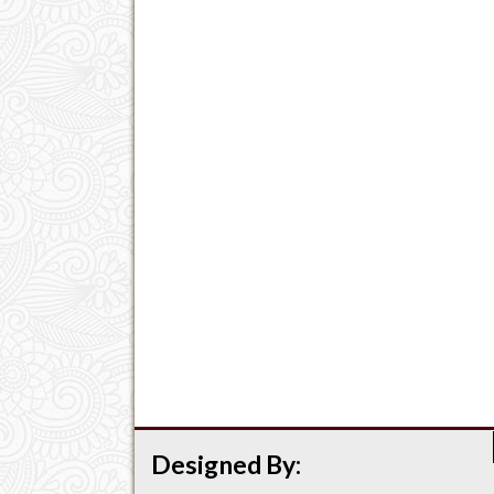
Designed By: