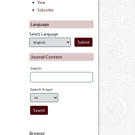
View
Subscribe
Language
Select Language
Journal Content
Search
Search Scope
Browse