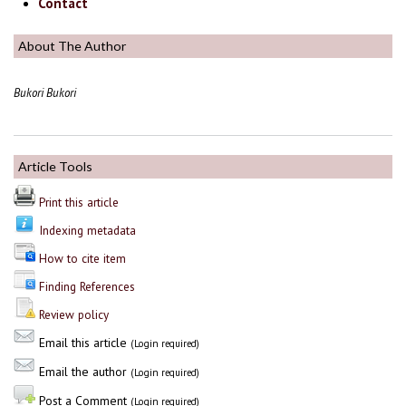
Contact
About The Author
Bukori Bukori
Article Tools
Print this article
Indexing metadata
How to cite item
Finding References
Review policy
Email this article
(Login required)
Email the author
(Login required)
Post a Comment
(Login required)