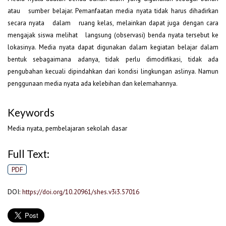
atau sumber belajar. Pemanfaatan media nyata tidak harus dihadirkan
secara nyata dalam ruang kelas, melainkan dapat juga dengan cara
mengajak siswa melihat langsung (observasi) benda nyata tersebut ke
lokasinya. Media nyata dapat digunakan dalam kegiatan belajar dalam
bentuk sebagaimana adanya, tidak perlu dimodifikasi, tidak ada
pengubahan kecuali dipindahkan dari kondisi lingkungan aslinya. Namun
penggunaan media nyata ada kelebihan dan kelemahannya.
Keywords
Media nyata, pembelajaran sekolah dasar
Full Text:
PDF
DOI:
https://doi.org/10.20961/shes.v3i3.57016