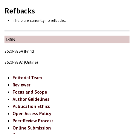
Refbacks
There are currently no refbacks.
ISSN
2620-9284 (Print)
2620-9292 (Online)
Editorial Team
Reviewer
Focus and Scope
Author Guidelines
Publication Ethics
Open Access Policy
Peer-Review Process
Online Submission