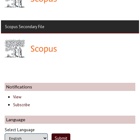
Scopus Secondary File
Notifications
View
Subscribe
Language
Select Language