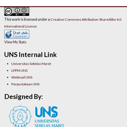
This work is licensed under a
Creative Commons Attribution-ShareAlike 4.0
International License
View My Stats
UNS Internal Link
Universitas Sebelas Maret
LPPM UNS
Webmail UNS
Perpustakaan UNS
Designed By: