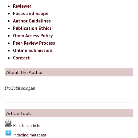
Reviewer
Focus and Scope
Author Guidelines
Publication Ethics
Open Access Policy
Peer-Review Process
Online Submission
Contact
About The Author
Eka Sulistianingsih
Article Tools
Print this article
Indexing metadata