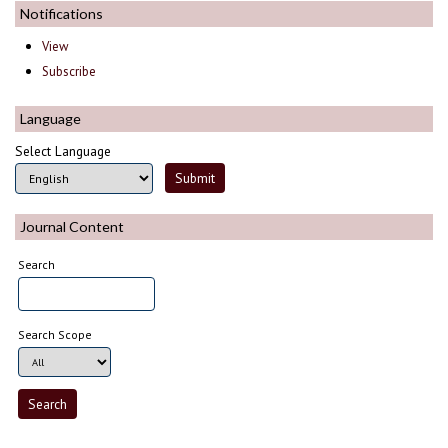
Notifications
View
Subscribe
Language
Select Language
Journal Content
Search
Search Scope