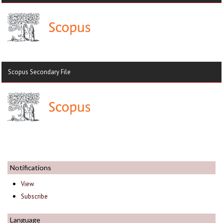
Scopus Secondary File
Notifications
View
Subscribe
Language