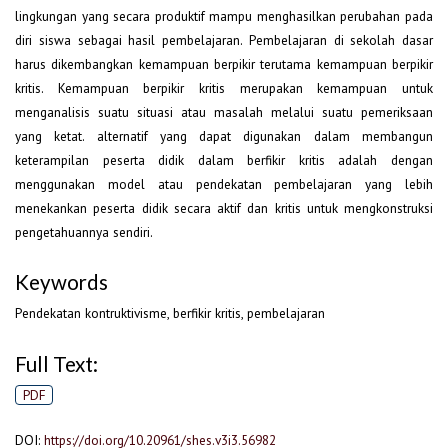
lingkungan yang secara produktif mampu menghasilkan perubahan pada
diri siswa sebagai hasil pembelajaran. Pembelajaran di sekolah dasar
harus dikembangkan kemampuan berpikir terutama kemampuan berpikir
kritis. Kemampuan berpikir kritis merupakan kemampuan untuk
menganalisis suatu situasi atau masalah melalui suatu pemeriksaan
yang ketat. alternatif yang dapat digunakan dalam membangun
keterampilan peserta didik dalam berfikir kritis adalah dengan
menggunakan model atau pendekatan pembelajaran yang lebih
menekankan peserta didik secara aktif dan kritis untuk mengkonstruksi
pengetahuannya sendiri.
Keywords
Pendekatan kontruktivisme, berfikir kritis, pembelajaran
Full Text:
PDF
DOI:
https://doi.org/10.20961/shes.v3i3.56982