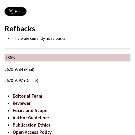
Refbacks
There are currently no refbacks.
ISSN
2620-9284 (Print)
2620-9292 (Online)
Editorial Team
Reviewer
Focus and Scope
Author Guidelines
Publication Ethics
Open Access Policy