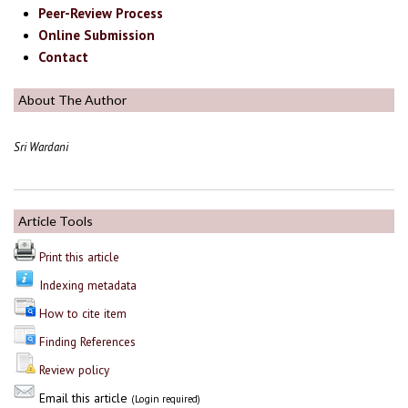
Peer-Review Process
Online Submission
Contact
About The Author
Sri Wardani
Article Tools
Print this article
Indexing metadata
How to cite item
Finding References
Review policy
Email this article
(Login required)