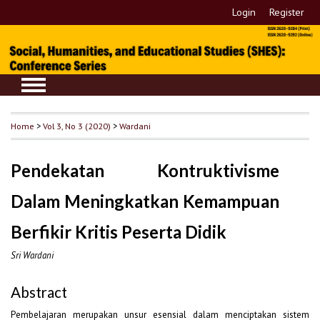
Login
Register
Home
>
Vol 3, No 3 (2020)
>
Wardani
Pendekatan Kontruktivisme
Dalam Meningkatkan Kemampuan
Berfikir Kritis Peserta Didik
Sri Wardani
Abstract
Pembelajaran merupakan unsur esensial dalam menciptakan sistem