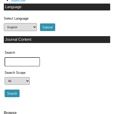
Subscribe
Language
Select Language
Journal Content
Search
Search Scope
Browse