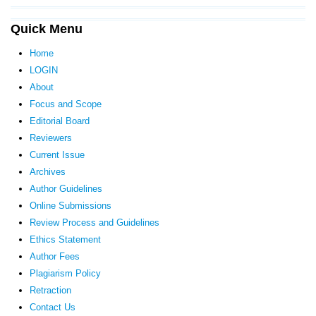
Quick Menu
Home
LOGIN
About
Focus and Scope
Editorial Board
Reviewers
Current Issue
Archives
Author Guidelines
Online Submissions
Review Process and Guidelines
Ethics Statement
Author Fees
Plagiarism Policy
Retraction
Contact Us