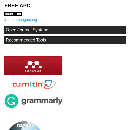
FREE APC
Jumlah pengunjung
Open Journal Systems
Recommended Tools