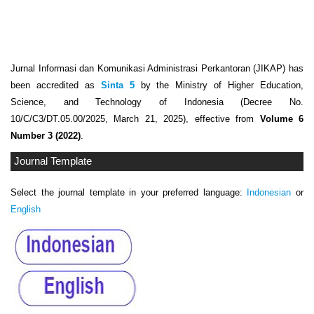
Jurnal Informasi dan Komunikasi Administrasi Perkantoran (JIKAP) has
been accredited as
Sinta 5
by the Ministry of Higher Education,
Science, and Technology of Indonesia (Decree No.
10/C/C3/DT.05.00/2025, March 21, 2025), effective from
Volume 6
Number 3 (2022)
.
Journal Template
Select the journal template in your preferred language:
Indonesian
or
English