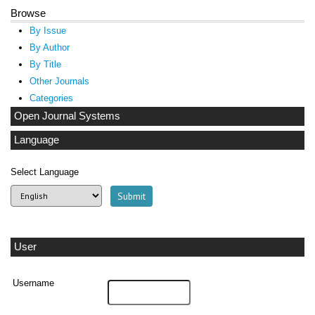
Browse
By Issue
By Author
By Title
Other Journals
Categories
Open Journal Systems
Language
Select Language
User
Username