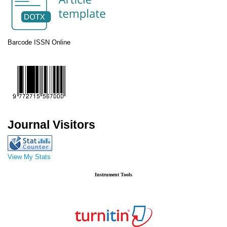
Barcode ISSN Online
Journal Visitors
View My Stats
Instrument Tools