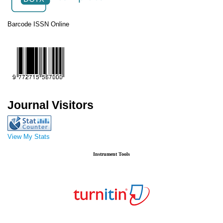
Barcode ISSN Online
Journal Visitors
View My Stats
Instrument Tools