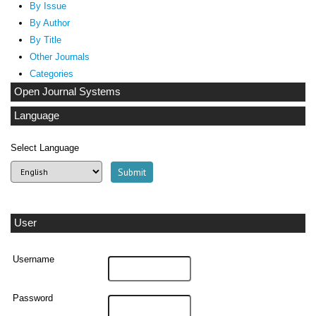
By Issue
By Author
By Title
Other Journals
Categories
Open Journal Systems
Language
Select Language
User
Username
Password