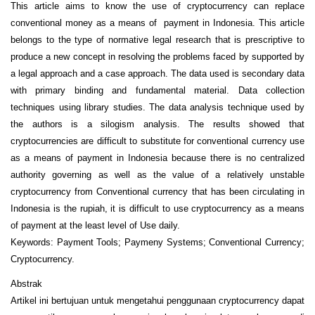
This article aims to know the use of cryptocurrency can replace
conventional money as a means of payment in Indonesia. This article
belongs to the type of normative legal research that is prescriptive to
produce a new concept in resolving the problems faced by supported by
a legal approach and a case approach. The data used is secondary data
with primary binding and fundamental material. Data collection
techniques using library studies. The data analysis technique used by
the authors is a silogism analysis. The results showed that
cryptocurrencies are difficult to substitute for conventional currency use
as a means of payment in Indonesia because there is no centralized
authority governing as well as the value of a relatively unstable
cryptocurrency from Conventional currency that has been circulating in
Indonesia is the rupiah, it is difficult to use cryptocurrency as a means
of payment at the least level of Use daily.
Keywords: Payment Tools; Paymeny Systems; Conventional Currency;
Cryptocurrency.
Abstrak
Artikel ini bertujuan untuk mengetahui penggunaan cryptocurrency dapat