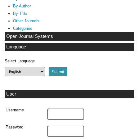
By Author
By Title
Other Journals
Categories
Open Journal Systems
Language
Select Language
User
Username
Password