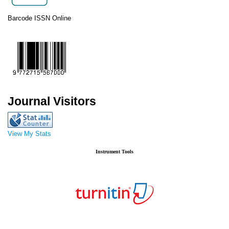
Barcode ISSN Online
Journal Visitors
View My Stats
Instrument Tools