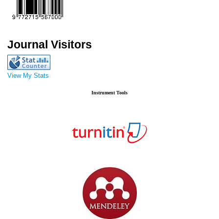
Journal Visitors
View My Stats
Instrument Tools