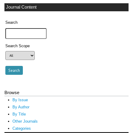
Journal Content
Search
Search Scope
Browse
By Issue
By Author
By Title
Other Journals
Categories