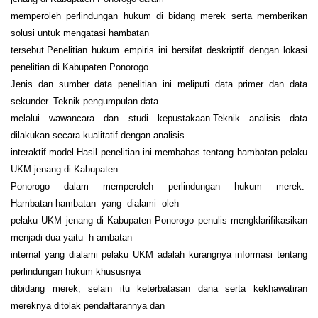
memperoleh perlindungan hukum di bidang merek serta memberikan
solusi untuk mengatasi hambatan
tersebut.Penelitian hukum empiris ini bersifat deskriptif dengan lokasi
penelitian di Kabupaten Ponorogo.
Jenis dan sumber data penelitian ini meliputi data primer dan data
sekunder. Teknik pengumpulan data
melalui wawancara dan studi kepustakaan.Teknik analisis data
dilakukan secara kualitatif dengan analisis
interaktif model.Hasil penelitian ini membahas tentang hambatan pelaku
UKM jenang di Kabupaten
Ponorogo dalam memperoleh perlindungan hukum merek.
Hambatan-hambatan yang dialami oleh
pelaku UKM jenang di Kabupaten Ponorogo penulis mengklarifikasikan
menjadi dua yaitu h ambatan
internal yang dialami pelaku UKM adalah kurangnya informasi tentang
perlindungan hukum khususnya
dibidang merek, selain itu keterbatasan dana serta kekhawatiran
mereknya ditolak pendaftarannya dan