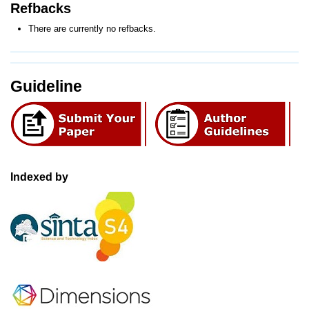
Refbacks
There are currently no refbacks.
Guideline
Indexed by