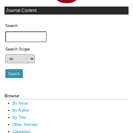
Journal Content
Search
Search Scope
Browse
By Issue
By Author
By Title
Other Journals
Categories