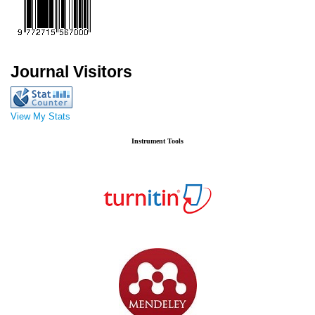
Journal Visitors
View My Stats
Instrument Tools