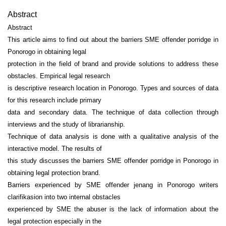
Abstract
Abstract
This article aims to find out about the barriers SME offender porridge in
Ponorogo in obtaining legal
protection in the field of brand and provide solutions to address these
obstacles. Empirical legal research
is descriptive research location in Ponorogo. Types and sources of data
for this research include primary
data and secondary data. The technique of data collection through
interviews and the study of librarianship.
Technique of data analysis is done with a qualitative analysis of the
interactive model. The results of
this study discusses the barriers SME offender porridge in Ponorogo in
obtaining legal protection brand.
Barriers experienced by SME offender jenang in Ponorogo writers
clarifikasion into two internal obstacles
experienced by SME the abuser is the lack of information about the
legal protection especially in the