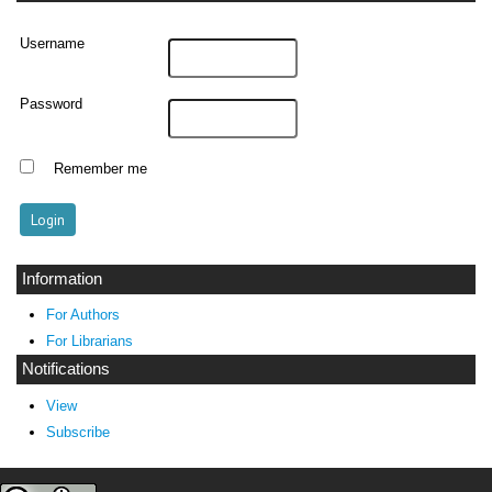
Username
Password
Remember me
Information
For Authors
For Librarians
Notifications
View
Subscribe