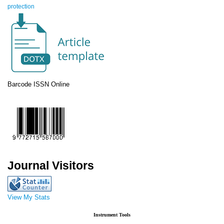
protection
Barcode ISSN Online
Journal Visitors
View My Stats
Instrument Tools