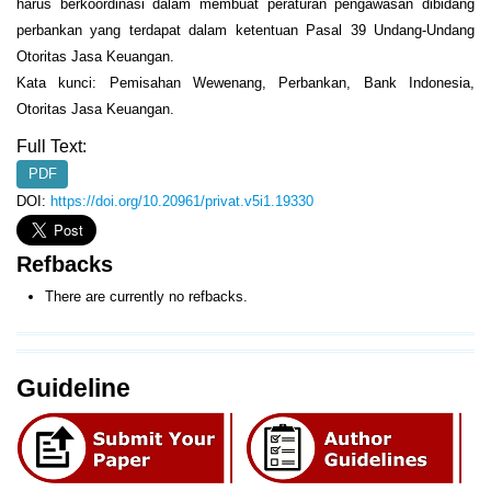
harus berkoordinasi dalam membuat peraturan pengawasan dibidang
perbankan yang terdapat dalam ketentuan Pasal 39 Undang-Undang
Otoritas Jasa Keuangan.
Kata kunci: Pemisahan Wewenang, Perbankan, Bank Indonesia,
Otoritas Jasa Keuangan.
Full Text:
PDF
DOI:
https://doi.org/10.20961/privat.v5i1.19330
Refbacks
There are currently no refbacks.
Guideline