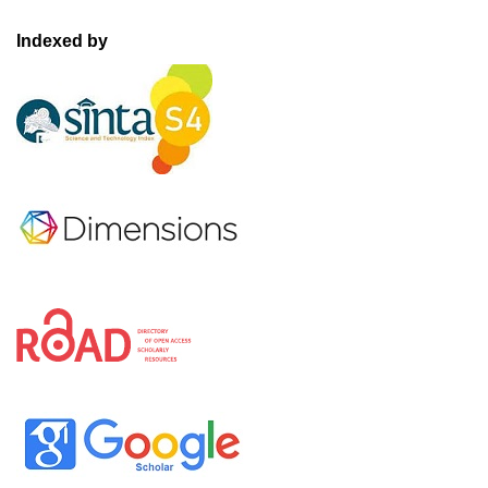
Indexed by