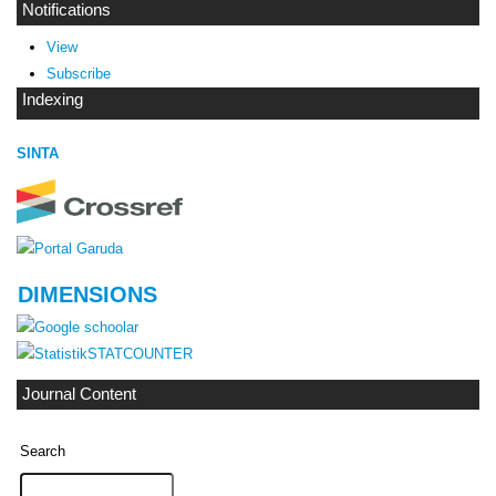
Notifications
View
Subscribe
Indexing
SINTA
DIMENSIONS
STATCOUNTER
Journal Content
Search