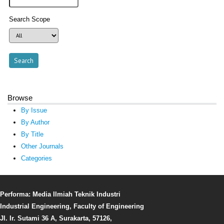
Search Scope
Browse
By Issue
By Author
By Title
Other Journals
Categories
Performa: Media Ilmiah Teknik Industri
Industrial Engineering, Faculty of Engineering
Jl. Ir. Sutami 36 A, Surakarta, 57126,