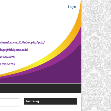
Login
Tentang