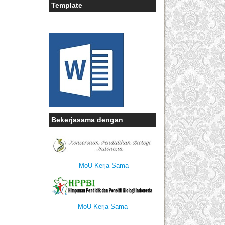
Template
Bekerjasama dengan
MoU Kerja Sama
MoU Kerja Sama