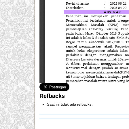
Refbacks
Saat ini tidak ada refbacks.