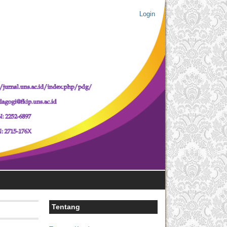
Login
Tentang