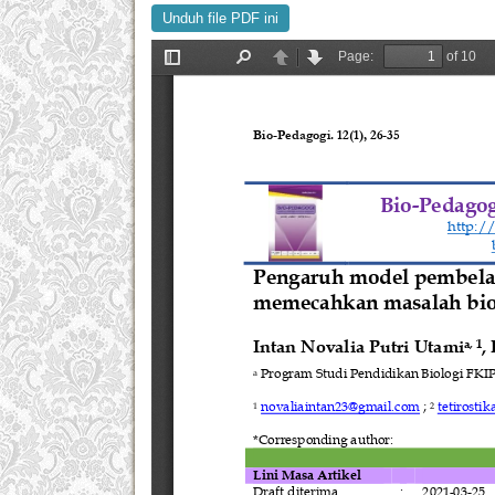
Unduh file PDF ini