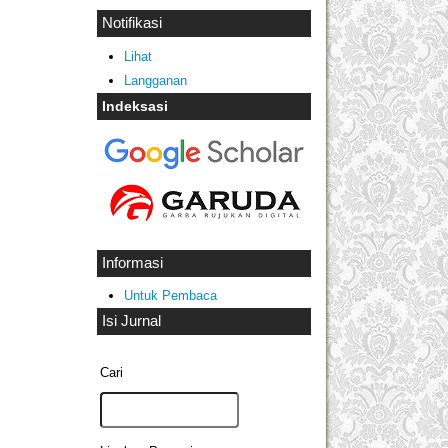
Notifikasi
Lihat
Langganan
Indeksasi
Informasi
Untuk Pembaca
Isi Jurnal
Cari