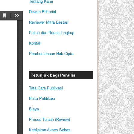
Tentang Kami
Dewan Editorial
Reviewer Mitra Bestari
Fokus dan Ruang Lingkup
Kontak
Pemberitahuan Hak Cipta
Petunjuk bagi Penulis
Tata Cara Publikasi
Etika Publikasi
Biaya
Proses Telaah (Review)
Kebijakan Akses Bebas