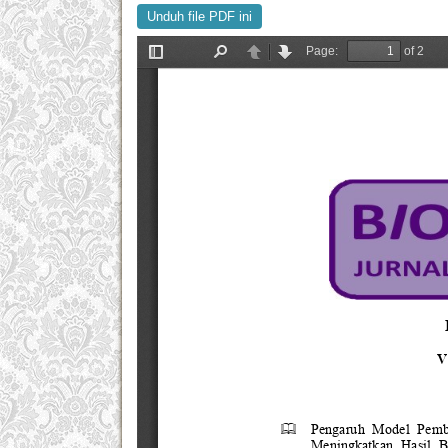
Unduh file PDF ini