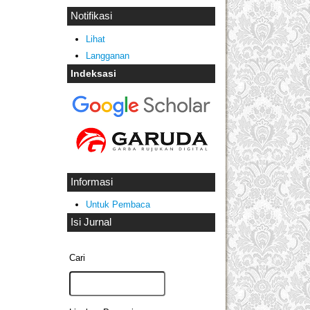
Notifikasi
Lihat
Langganan
Indeksasi
Informasi
Untuk Pembaca
Isi Jurnal
Cari