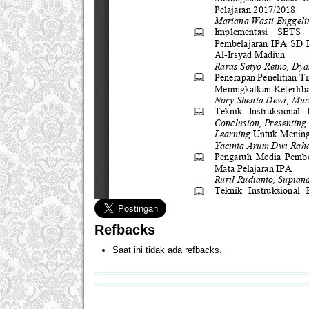
Refbacks
Saat ini tidak ada refbacks.