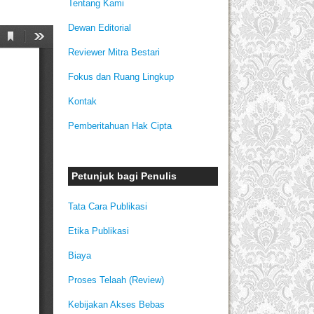
Tentang Kami
Dewan Editorial
Reviewer Mitra Bestari
Fokus dan Ruang Lingkup
Kontak
Pemberitahuan Hak Cipta
Petunjuk bagi Penulis
Tata Cara Publikasi
Etika Publikasi
Biaya
Proses Telaah (Review)
Kebijakan Akses Bebas