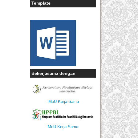
Template
Bekerjasama dengan
MoU Kerja Sama
MoU Kerja Sama