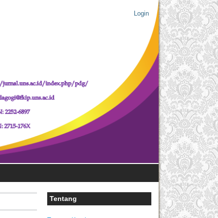
Login
Tentang