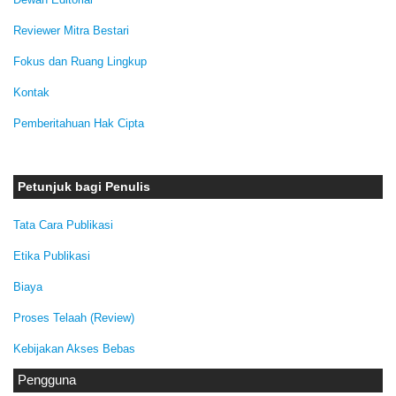
Reviewer Mitra Bestari
Fokus dan Ruang Lingkup
Kontak
Pemberitahuan Hak Cipta
Petunjuk bagi Penulis
Tata Cara Publikasi
Etika Publikasi
Biaya
Proses Telaah (Review)
Kebijakan Akses Bebas
Pengguna