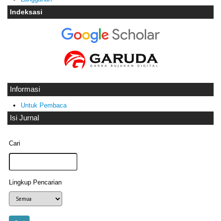
Indeksasi
Informasi
Untuk Pembaca
Isi Jurnal
Cari
Lingkup Pencarian