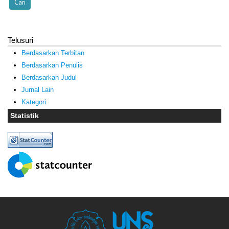
Telusuri
Berdasarkan Terbitan
Berdasarkan Penulis
Berdasarkan Judul
Jurnal Lain
Kategori
Statistik