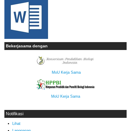
Bekerjasama dengan
MoU Kerja Sama
MoU Kerja Sama
Notifikasi
Lihat
Langganan