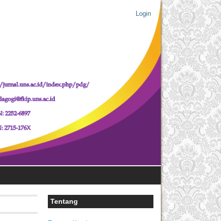
Login
Tentang