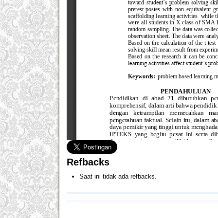
Refbacks
Saat ini tidak ada refbacks.