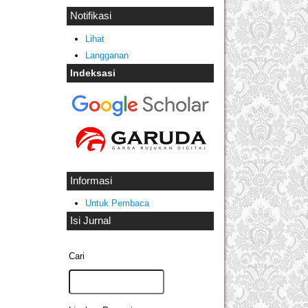
Notifikasi
Lihat
Langganan
Indeksasi
Informasi
Untuk Pembaca
Isi Jurnal
Cari