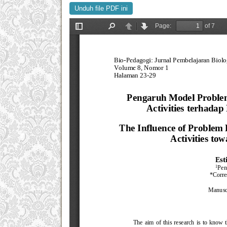
Unduh file PDF ini