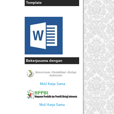
Template
Bekerjasama dengan
MoU Kerja Sama
MoU Kerja Sama