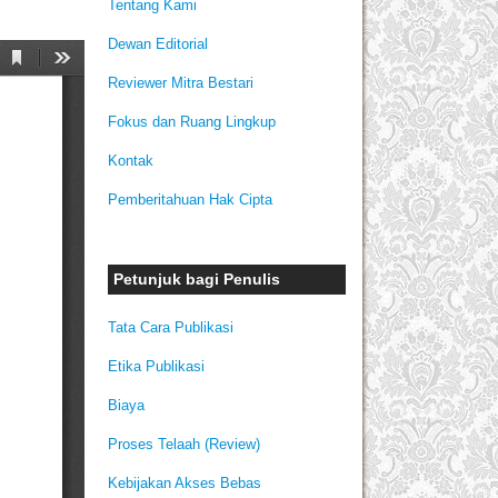
Tentang Kami
Dewan Editorial
Reviewer Mitra Bestari
Fokus dan Ruang Lingkup
Kontak
Pemberitahuan Hak Cipta
Petunjuk bagi Penulis
Tata Cara Publikasi
Etika Publikasi
Biaya
Proses Telaah (Review)
Kebijakan Akses Bebas