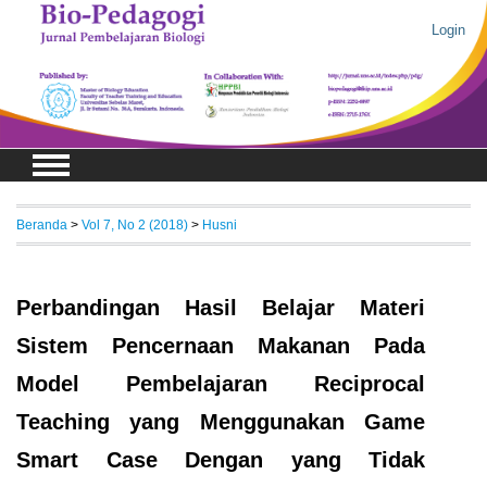
Login
Beranda
>
Vol 7, No 2 (2018)
>
Husni
Perbandingan Hasil Belajar Materi
Sistem Pencernaan Makanan Pada
Model Pembelajaran Reciprocal
Teaching yang Menggunakan Game
Smart Case Dengan yang Tidak