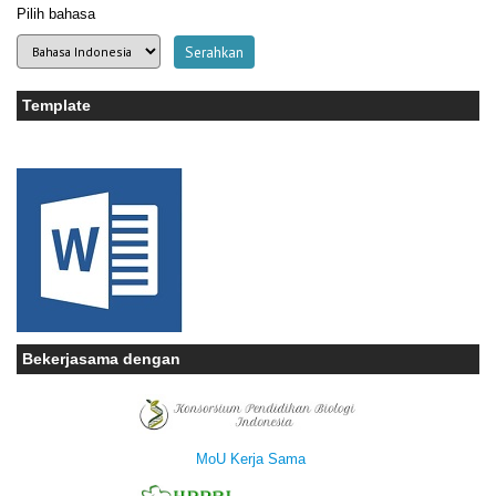
Pilih bahasa
Template
Bekerjasama dengan
MoU Kerja Sama