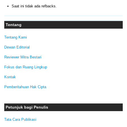
Saat ini tidak ada refbacks.
Tentang
Tentang Kami
Dewan Editorial
Reviewer Mitra Bestari
Fokus dan Ruang Lingkup
Kontak
Pemberitahuan Hak Cipta
Petunjuk bagi Penulis
Tata Cara Publikasi