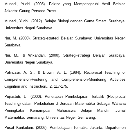
Munadi, Yudhi. (2008). Faktor yang Mempengaruhi Hasil Belajar.
Jakarta: Gaung Persada Press.
Munadi, Yudhi. (2012). Belajar Biologi dengan Game Smart. Surabaya:
Universitas Negeri Surabaya.
Nur, M. (2000). Strategi-strategi Belajar. Surabaya: Universitas Negeri
Surabaya.
Nur, M., & Wikandari. (2000). Strategi-strategi Belajar. Surabaya:
Universitas Negeri Surabaya.
Palincsar, A. S., & Brown, A. L. (1984). Reciprocal Teaching of
Comprehension-Fostering and Comprehension-Monitoring Activities
Cognition and Instruction., 2, 117-175.
Pujiastuti, E. (2000). Penerapan Pembelajaran Terbalik (Reciprocal
Teaching) dalam Perkuliahan di Jurusan Matematika Sebagai Wahana
Peningkatan Kemampuan Mahasiswa Belajar Mandiri. Jurnal
Matematika. Semarang: Universitas Negeri Semarang.
Pusat Kurikulum. (2006). Pembelajaan Tematik. Jakarta: Departemen