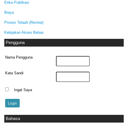
Etika Publikasi
Biaya
Proses Telaah (Review)
Kebijakan Akses Bebas
Pengguna
Nama Pengguna
Kata Sandi
Ingat Saya
Bahasa