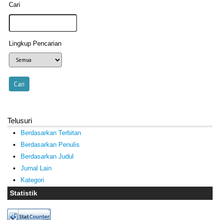
Cari
Lingkup Pencarian
Telusuri
Berdasarkan Terbitan
Berdasarkan Penulis
Berdasarkan Judul
Jurnal Lain
Kategori
Statistik