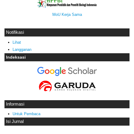
MoU Kerja Sama
Notifikasi
Lihat
Langganan
Indeksasi
Informasi
Untuk Pembaca
Isi Jurnal