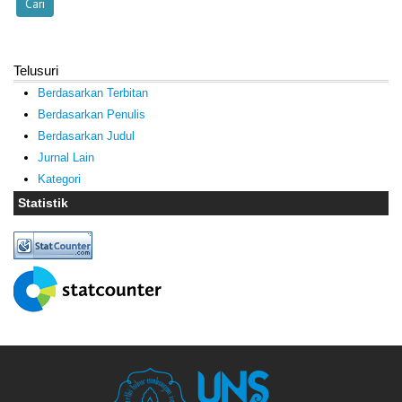
Telusuri
Berdasarkan Terbitan
Berdasarkan Penulis
Berdasarkan Judul
Jurnal Lain
Kategori
Statistik