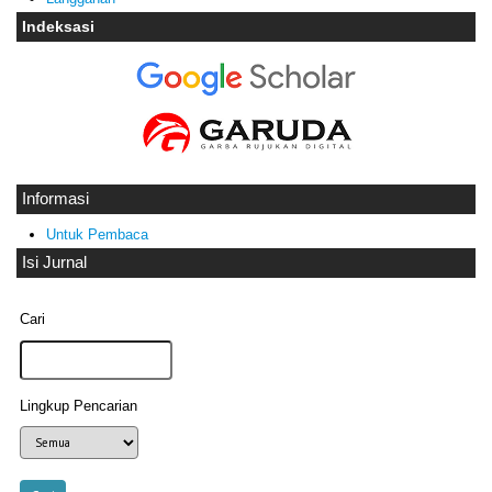
Indeksasi
Informasi
Untuk Pembaca
Isi Jurnal
Cari
Lingkup Pencarian