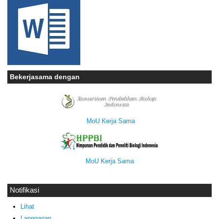
Bekerjasama dengan
MoU Kerja Sama
MoU Kerja Sama
Notifikasi
Lihat
Langganan