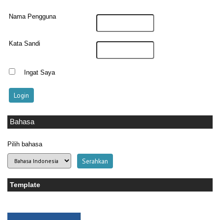
Nama Pengguna
Kata Sandi
Ingat Saya
Bahasa
Pilih bahasa
Template