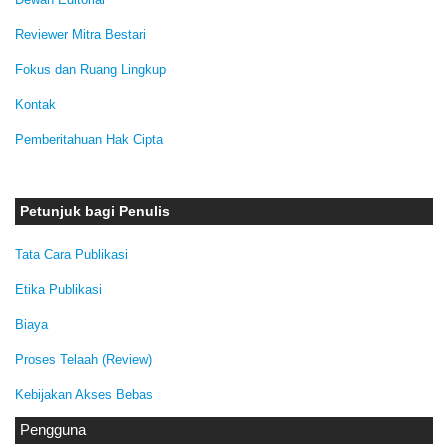
Reviewer Mitra Bestari
Fokus dan Ruang Lingkup
Kontak
Pemberitahuan Hak Cipta
Petunjuk bagi Penulis
Tata Cara Publikasi
Etika Publikasi
Biaya
Proses Telaah (Review)
Kebijakan Akses Bebas
Pengguna