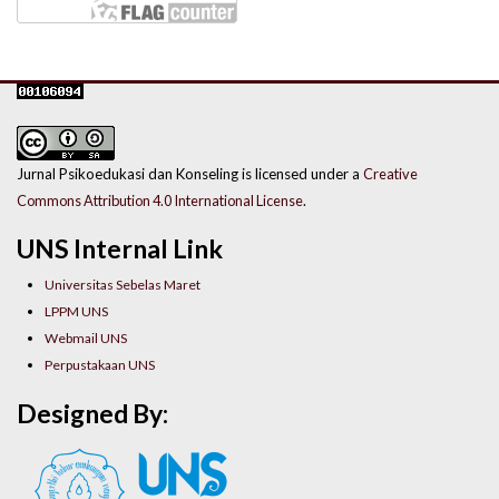
Jurnal Psikoedukasi dan Konseling is licensed under a
Creative
Commons Attribution 4.0 International License
.
UNS Internal Link
Universitas Sebelas Maret
LPPM UNS
Webmail UNS
Perpustakaan UNS
Designed By: