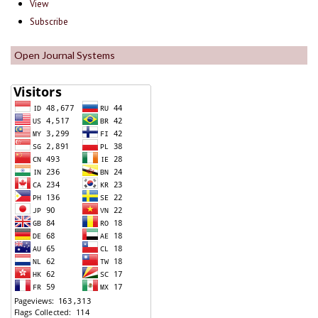
View
Subscribe
Open Journal Systems