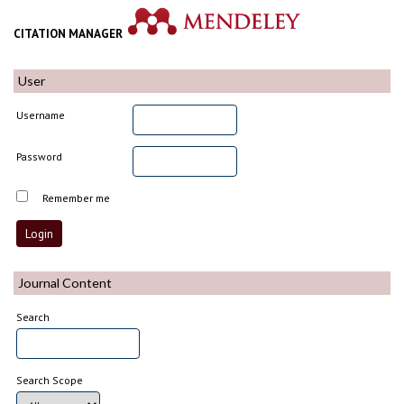
CITATION MANAGER
User
Username
Password
Remember me
Journal Content
Search
Search Scope