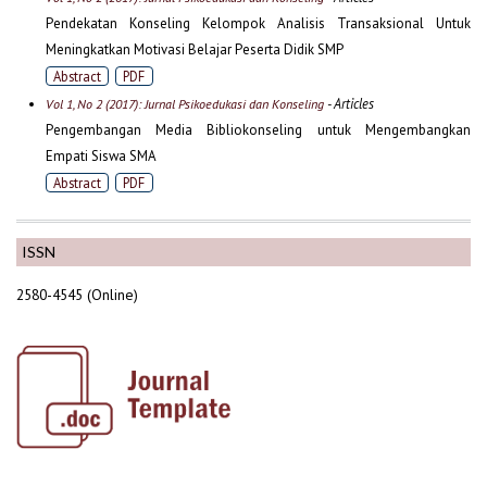
Pendekatan Konseling Kelompok Analisis Transaksional Untuk
Meningkatkan Motivasi Belajar Peserta Didik SMP
Abstract
PDF
- Articles
Vol 1, No 2 (2017): Jurnal Psikoedukasi dan Konseling
Pengembangan Media Bibliokonseling untuk Mengembangkan
Empati Siswa SMA
Abstract
PDF
ISSN
2580-4545 (Online)