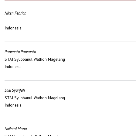
Niken Febrian
Indonesia
Purwanto Purwanto
STAI Syubbanul Wathon Magelang
Indonesia
Laili Syarifah
STAI Syubbanul Wathon Magelang
Indonesia
Nailatul Muna