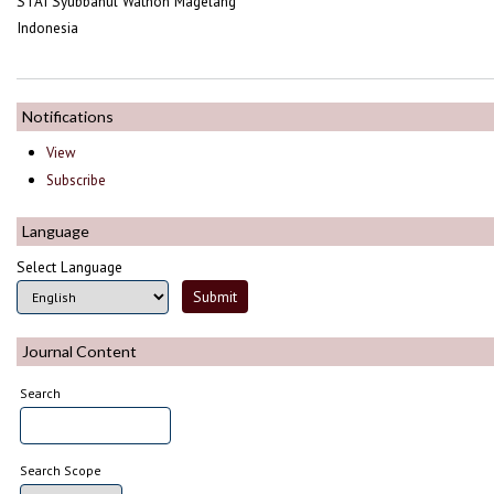
STAI Syubbanul Wathon Magelang
Indonesia
Notifications
View
Subscribe
Language
Select Language
Journal Content
Search
Search Scope