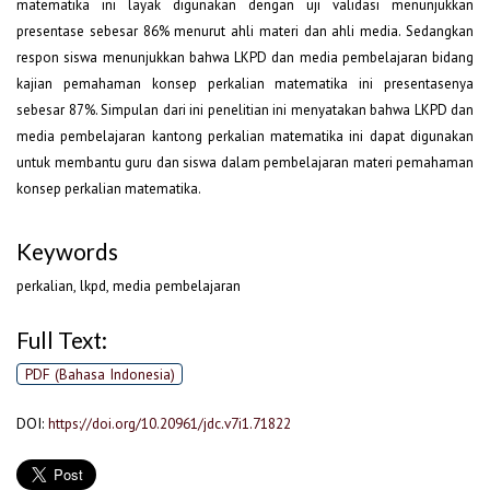
matematika ini layak digunakan dengan uji validasi menunjukkan
presentase sebesar 86% menurut ahli materi dan ahli media. Sedangkan
respon siswa menunjukkan bahwa LKPD dan media pembelajaran bidang
kajian pemahaman konsep perkalian matematika ini presentasenya
sebesar 87%. Simpulan dari ini penelitian ini menyatakan bahwa LKPD dan
media pembelajaran kantong perkalian matematika ini dapat digunakan
untuk membantu guru dan siswa dalam pembelajaran materi pemahaman
konsep perkalian matematika.
Keywords
perkalian, lkpd, media pembelajaran
Full Text:
PDF (Bahasa Indonesia)
DOI:
https://doi.org/10.20961/jdc.v7i1.71822