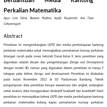
Perkalian Matematika
Agus Lina Silvia, Rosiana Mufliva, Asyifa Nurjannah, Ava Tiara
Cahyaningsih
Abstract
Penelitian ini mengembangkan LKPD dan media pembelajaran kantong
perkalian matematika untuk meningkatkan pemahaman konsep perkalian
bilangan cacah pada siswa Sekolah Dasar Kelas II. Jenis penelitian yang
digunakan adalah desain dan pengembangan
(Design and Development)
dengan model 4D, namun yang digunakan dalam penelitian ini hanya 3
tahapan yaitu define, design, and development. Penelitian ini dilakukan
pada bulan November 2022 di SD Pardomuan Bandung. Teknik
pengumpulan data penelitian berupa wawancara dan angket, sedangkan
untuk analisis data menggunakan deskriptif kualitatif dan kuantitatif. Hasil
penelitian ini menunjukkan bahwa LKPD dan media pembelajaran kantong
perkalian matematika bidang kajian pemahaman konsep perkalian