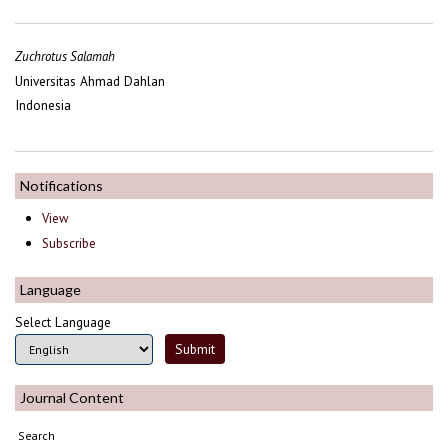
Zuchrotus Salamah
Universitas Ahmad Dahlan
Indonesia
Notifications
View
Subscribe
Language
Select Language
Journal Content
Search