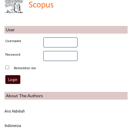
User
Username
Password
Remember me
About The Authors
Anis Habibah
Indonesia