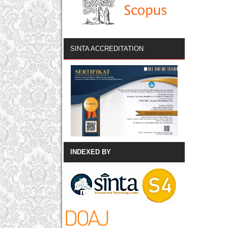
SINTA ACCREDITATION
INDEXED BY