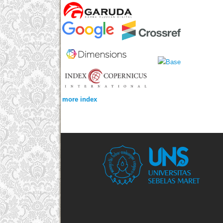
more index