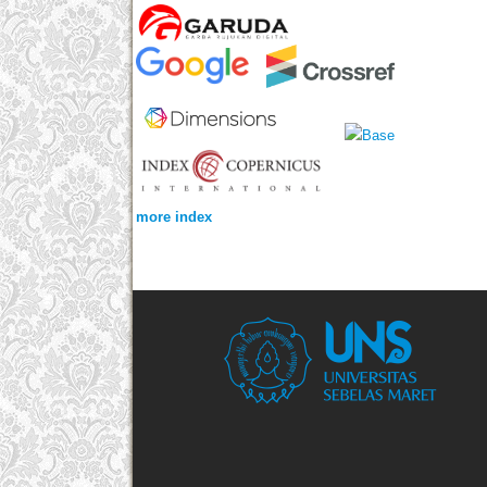
more index