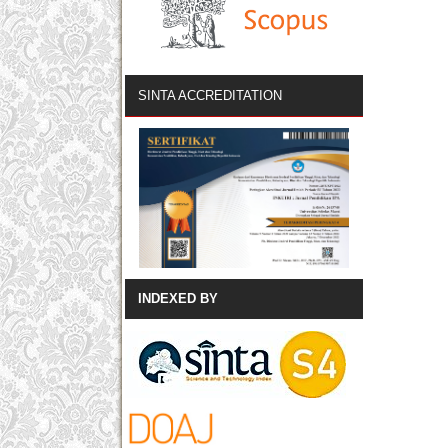
SINTA ACCREDITATION
INDEXED BY