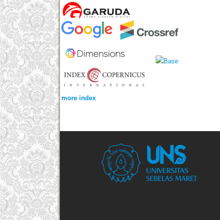
more index