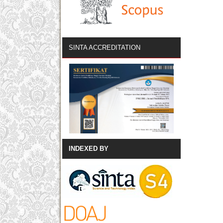
SINTA ACCREDITATION
INDEXED BY