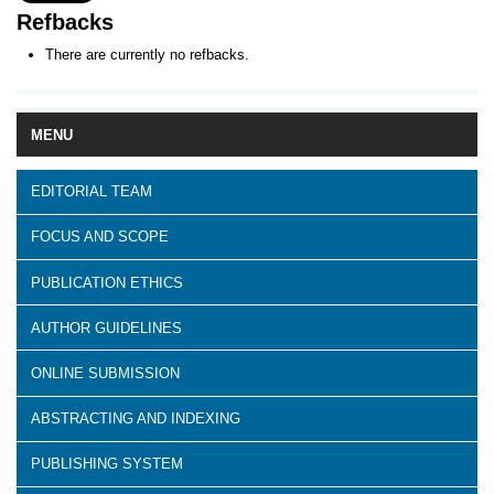
Refbacks
There are currently no refbacks.
MENU
EDITORIAL TEAM
FOCUS AND SCOPE
PUBLICATION ETHICS
AUTHOR GUIDELINES
ONLINE SUBMISSION
ABSTRACTING AND INDEXING
PUBLISHING SYSTEM