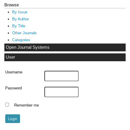
Browse
By Issue
By Author
By Title
Other Journals
Categories
Open Journal Systems
User
Username
Password
Remember me