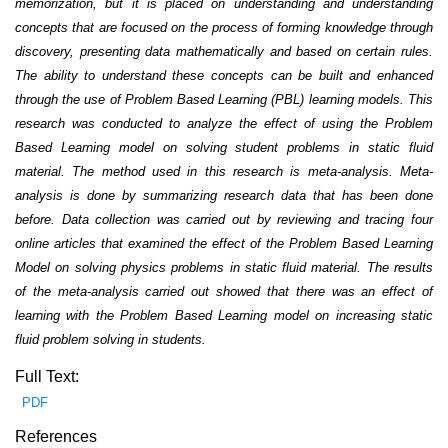
memorization, but it is placed on understanding and understanding
concepts that are focused on the process of forming knowledge through
discovery, presenting data mathematically and based on certain rules.
The ability to understand these concepts can be built and enhanced
through the use of Problem Based Learning (PBL) learning models. This
research was conducted to analyze the effect of using the Problem
Based Learning model on solving student problems in static fluid
material. The method used in this research is meta-analysis. Meta-
analysis is done by summarizing research data that has been done
before. Data collection was carried out by reviewing and tracing four
online articles that examined the effect of the Problem Based Learning
Model on solving physics problems in static fluid material. The results
of the meta-analysis carried out showed that there was an effect of
learning with the Problem Based Learning model on increasing static
fluid problem solving in students.
Full Text:
PDF
References