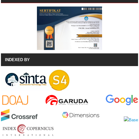
INDEXED BY