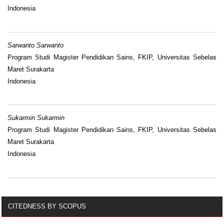
Indonesia
Sarwanto Sarwanto
Program Studi Magister Pendidikan Sains, FKIP, Universitas Sebelas
Maret Surakarta
Indonesia
Sukarmin Sukarmin
Program Studi Magister Pendidikan Sains, FKIP, Universitas Sebelas
Maret Surakarta
Indonesia
CITEDNESS BY SCOPUS