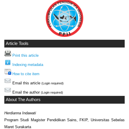
Article Tools
Print this article
Indexing metadata
How to cite item
Email this article
(Login required)
Email the author
(Login required)
About The Authors
Herdianna Indawati
Program Studi Magister Pendidikan Sains, FKIP, Universitas Sebelas
Maret Surakarta