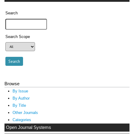
Search
Search Scope
Browse
By Issue
By Author
By Title
Other Journals
Categories
Open Journal Systems