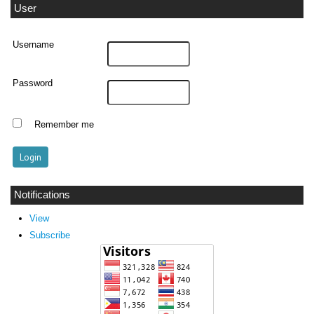
User
Username
Password
Remember me
Notifications
View
Subscribe