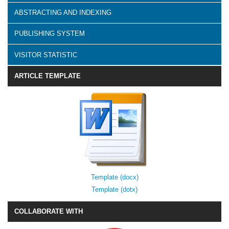
ABSTRACTING AND INDEXING
PUBLISHING SYSTEM
VISITOR STATISTIC
ARTICLE TEMPLATE
Template (docx)
Template (dotx)
COLLABORATE WITH