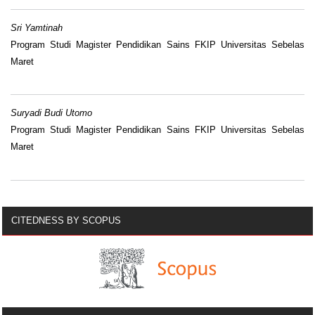
Sri Yamtinah
Program Studi Magister Pendidikan Sains FKIP Universitas Sebelas
Maret
Suryadi Budi Utomo
Program Studi Magister Pendidikan Sains FKIP Universitas Sebelas
Maret
CITEDNESS BY SCOPUS