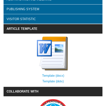
PUBLISHING SYSTEM
VISITOR STATISTIC
ARTICLE TEMPLATE
Template (docx)
Template (dotx)
COLLABORATE WITH