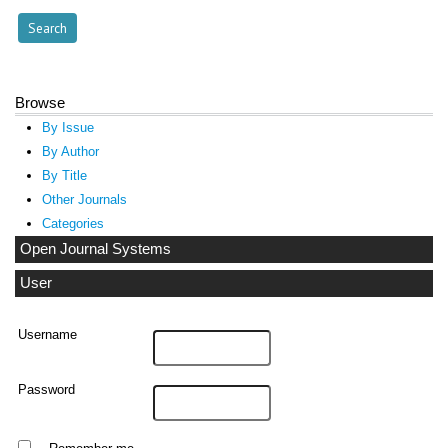
Browse
By Issue
By Author
By Title
Other Journals
Categories
Open Journal Systems
User
Username
Password