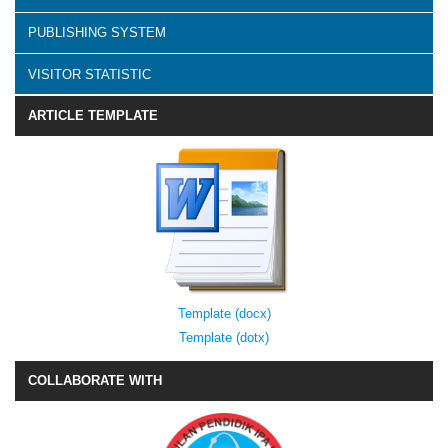
PUBLISHING SYSTEM
VISITOR STATISTIC
ARTICLE TEMPLATE
Template (docx)
Template (dotx)
COLLABORATE WITH