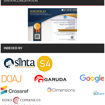
SINTA ACCREDITATION
INDEXED BY