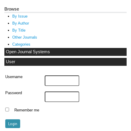
Browse
By Issue
By Author
By Title
Other Journals
Categories
Open Journal Systems
User
Username
Password
Remember me